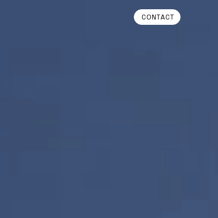
CONTACT